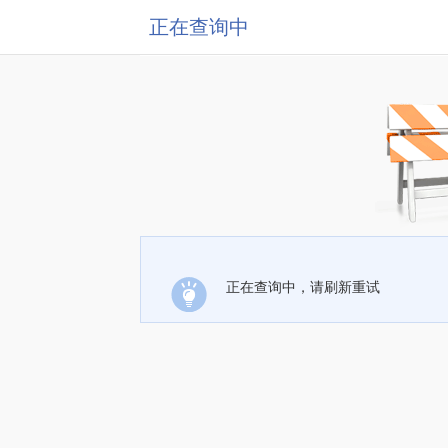
正在查询中
正在查询中，请刷新重试